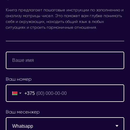
Книга предлагает пошаговые инструкции по заполнению и
анализу матрицы чисел. Это поможет вам глубже понимать
себя и окружающих, находить общий язык в любых
ситуациях и строить гармоничные отношения.
Ваш номер
+375
Ваш месенжер