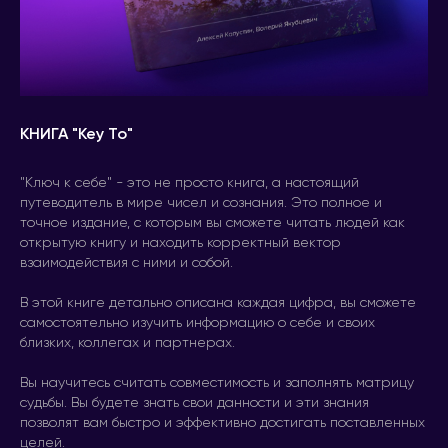
КНИГА "Key To"
"Ключ к себе" - это не просто книга, а настоящий
путеводитель в мире чисел и сознания. Это полное и
точное издание, с которым вы сможете читать людей как
открытую книгу и находить корректный вектор
взаимодействия с ними и собой.
В этой книге детально описана каждая цифра, вы сможете
самостоятельно изучить информацию о себе и своих
близких, коллегах и партнерах.
Вы научитесь считать совместимость и заполнять матрицу
судьбы. Вы будете знать свои данности и эти знания
позволят вам быстро и эффективно достигать поставленных
целей.