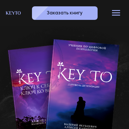
Заказать книгу
Ключ к себе –