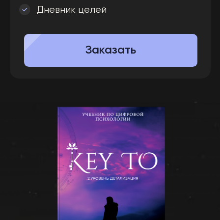
Руководство «Путь к успеху»
Заказать
Отзывы