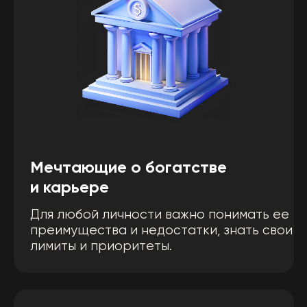
Желающим понять
своё предназначение
Для любой личности важно понимать ее
преимущества и недостатки, знать
свои лимиты и приоритеты.