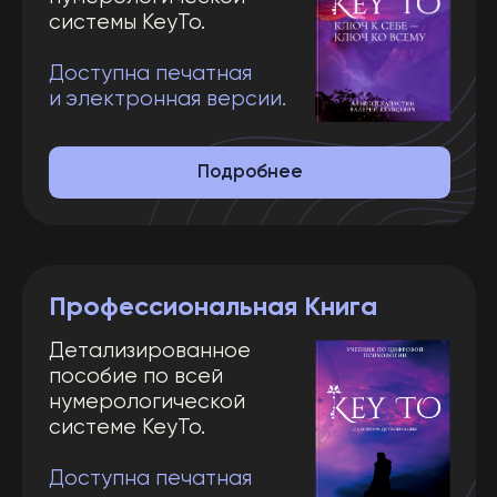
Профессиональная Книга
Детализированное
пособие по всей
нумерологической
системе KeyTo.
Доступна печатная
и электронная версии.
Подробнее
Кому подойдёт: