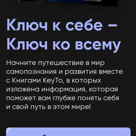
Ключ ко всему
Начните путешествие в мир
самопознания и развития вместе
с Книгами KeyTo, в которых
изложена информация, которая
поможет вам глубже понять себя
и свой путь в этом мире!
Заказать книгу
Пройдите путь