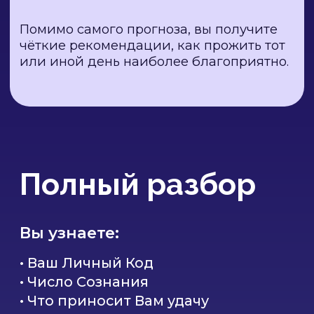
Разбор
совместимости
Вы узнаете:
• Общее Число Сознания