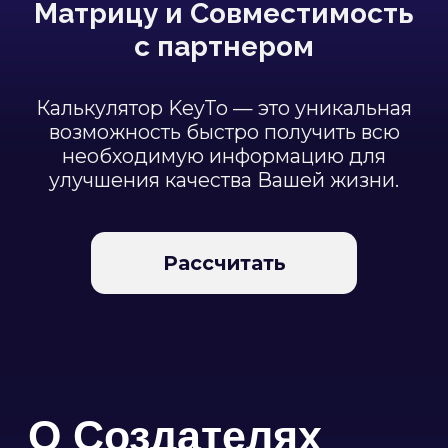
Связаться с нами
Написать в Telegram
Написать в WhatsApp