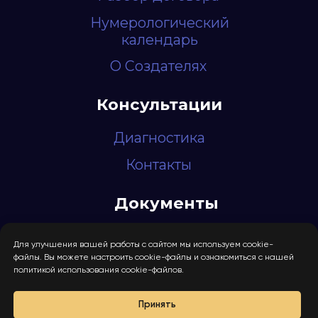
Для улучшения вашей работы с сайтом мы используем cookie-
файлы. Вы можете настроить cookie-файлы и ознакомиться с нашей
политикой использования cookie-файлов.
Принять